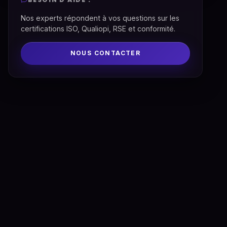
Nos experts répondent à vos questions sur les
certifications ISO, Qualiopi, RSE et conformité.
NOUS CONTACTER