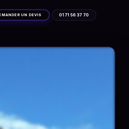
EMANDER UN DEVIS
01 71 56 37 70