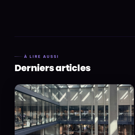
À LIRE AUSSI
Derniers articles