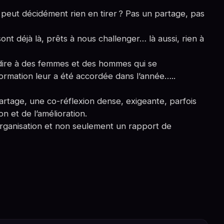
e peut décidément rien en tirer ? Pas un partage, pas
ont déjà là, prêts à nous challenger… là aussi, rien à
ire à des femmes et des hommes qui se
rmation leur a été accordée dans l’année…..
partage, une co-réflexion dense, exigeante, parfois
on et de l’amélioration.
rganisation et non seulement un rapport de