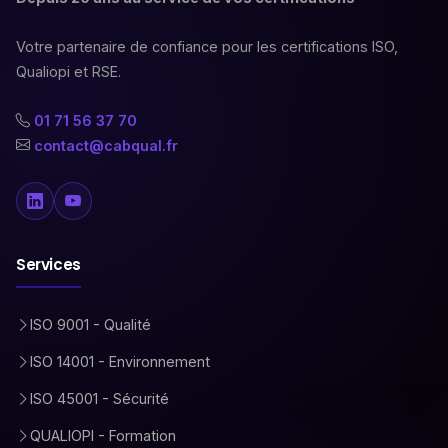
Votre partenaire de confiance pour les certifications ISO,
Qualiopi et RSE.
01 71 56 37 70
contact@cabqual.fr
Services
ISO 9001 - Qualité
ISO 14001 - Environnement
ISO 45001 - Sécurité
QUALIOPI - Formation