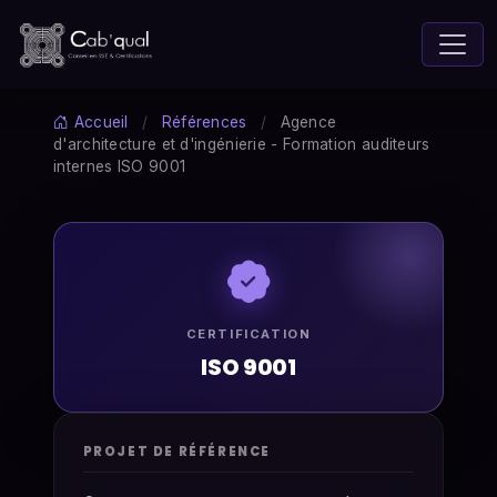
Accueil
/
Références
/
Agence
d'architecture et d'ingénierie - Formation auditeurs
internes ISO 9001
CERTIFICATION
ISO 9001
PROJET DE RÉFÉRENCE