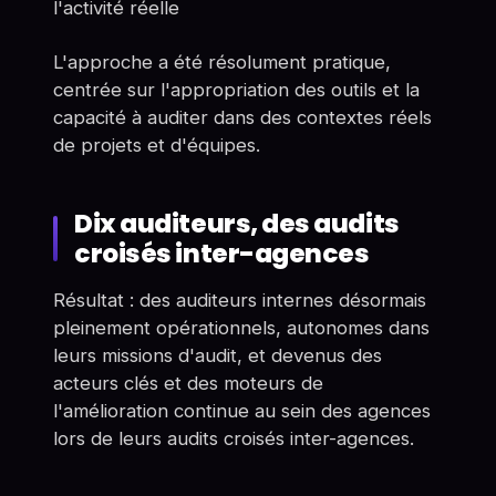
l'activité réelle
L'approche a été résolument pratique,
centrée sur l'appropriation des outils et la
capacité à auditer dans des contextes réels
de projets et d'équipes.
Dix auditeurs, des audits
croisés inter-agences
Résultat : des auditeurs internes désormais
pleinement opérationnels, autonomes dans
leurs missions d'audit, et devenus des
acteurs clés et des moteurs de
l'amélioration continue au sein des agences
lors de leurs audits croisés inter-agences.