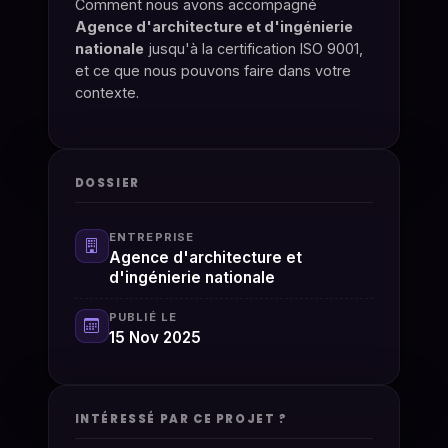
Comment nous avons accompagné
Agence d'architecture et d'ingénierie
nationale
jusqu'à la certification ISO 9001,
et ce que nous pouvons faire dans votre
contexte.
DOSSIER
ENTREPRISE
Agence d'architecture et
d'ingénierie nationale
PUBLIÉ LE
15 Nov 2025
INTÉRESSÉ PAR CE PROJET ?