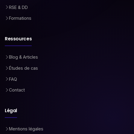
RSE & DD
Formations
Ressources
Blog & Articles
Études de cas
FAQ
Contact
Légal
Mentions légales