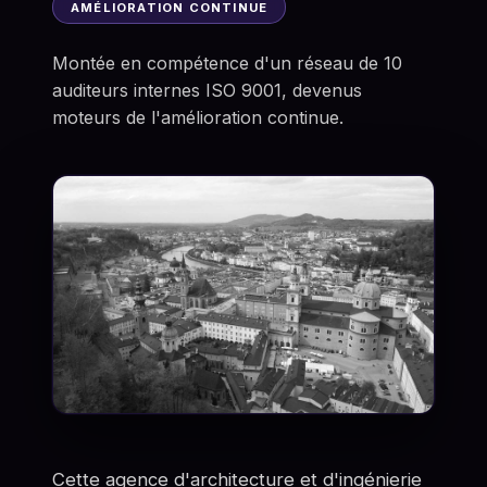
AMÉLIORATION CONTINUE
Montée en compétence d'un réseau de 10
auditeurs internes ISO 9001, devenus
moteurs de l'amélioration continue.
Cette agence d'architecture et d'ingénierie