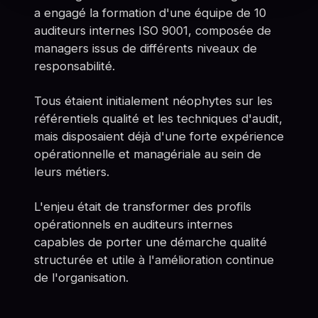
a engagé la formation d'une équipe de 10
auditeurs internes ISO 9001, composée de
managers issus de différents niveaux de
responsabilité.
Tous étaient initialement néophytes sur les
référentiels qualité et les techniques d'audit,
mais disposaient déjà d'une forte expérience
opérationnelle et managériale au sein de
leurs métiers.
L'enjeu était de transformer des profils
opérationnels en auditeurs internes
capables de porter une démarche qualité
structurée et utile à l'amélioration continue
de l'organisation.