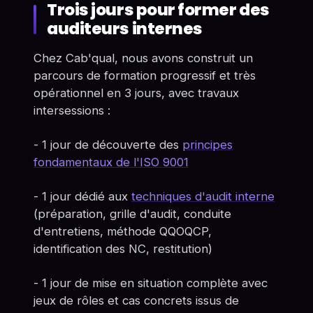
Trois jours pour former des
auditeurs internes
Chez Cab'qual, nous avons construit un
parcours de formation progressif et très
opérationnel en 3 jours, avec travaux
intersessions :
- 1 jour de découverte des
principes
fondamentaux de l'ISO 9001
- 1 jour dédié aux
techniques d'audit interne
(préparation, grille d'audit, conduite
d'entretiens, méthode QQOQCP,
identification des NC, restitution)
- 1 jour de mise en situation complète avec
jeux de rôles et cas concrets issus de