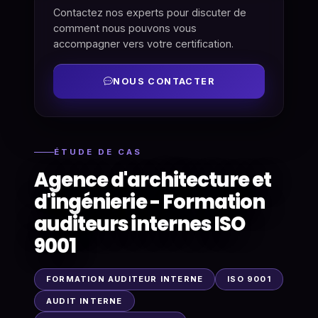
Contactez nos experts pour discuter de
comment nous pouvons vous
accompagner vers votre certification.
NOUS CONTACTER
ÉTUDE DE CAS
Agence d'architecture et
d'ingénierie - Formation
auditeurs internes ISO
9001
FORMATION AUDITEUR INTERNE
ISO 9001
AUDIT INTERNE