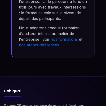
l'entreprise. Ici, le parcours a tenu en
trois jours avec travaux intersessions
; le format se cale sur le niveau de
départ des participants.
Nous adaptons chaque formation
d'auditeur interne au métier de
l'entreprise : voir
nos formations
et
nos autres références
.
Cab'qual
Depuis 20 ans au service de vos certifications