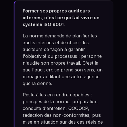
Former ses propres auditeurs
internes, c'est ce qui fait vivre un
système ISO 9001.
La norme demande de planifier les
audits internes et de choisir les
auditeurs de façon à garantir
l'objectivité du processus : personne
n'audite son propre travail. C'est là
que l'audit croisé prend son sens, un
manager auditant une autre agence
que la sienne.
Reste à les en rendre capables :
principes de la norme, préparation,
conduite d'entretien, QQOQCP,
rédaction des non-conformités, puis
mise en situation sur des cas réels de