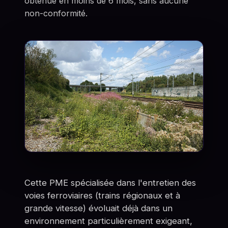
obtenue en moins de 6 mois, sans aucune
non-conformité.
Cette PME spécialisée dans l'entretien des
voies ferroviaires (trains régionaux et à
grande vitesse) évoluait déjà dans un
environnement particulièrement exigeant,