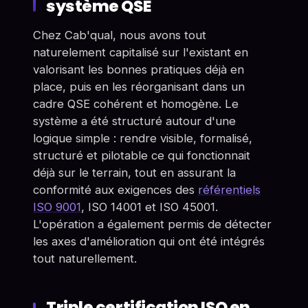
système QSE
Chez Cab'qual, nous avons tout
naturelement capitalisé sur l'existant en
valorisant les bonnes pratiques déjà en
place, puis en les réorganisant dans un
cadre QSE cohérent et homogène. Le
système a été structuré autour d'une
logique simple : rendre visible, formalisé,
structuré et pilotable ce qui fonctionnait
déjà sur le terrain, tout en assurant la
conformité aux exigences des
référentiels
ISO 9001
, ISO 14001 et ISO 45001.
L'opération a également permis de détecter
les axes d'amélioration qui ont été intégrés
tout naturellement.
Triple certification ISO en