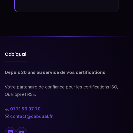
Cab'qual
Depuis 20 ans au service de vos certifications
Votre partenaire de confiance pour les certifications ISO,
Qualiopi et RSE.
01 71 56 37 70
contact@cabqual.fr