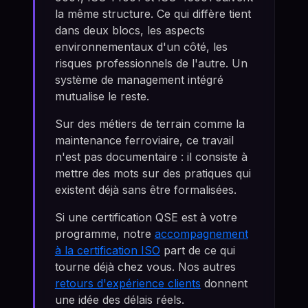
la même structure. Ce qui diffère tient
dans deux blocs, les aspects
environnementaux d'un côté, les
risques professionnels de l'autre. Un
système de management intégré
mutualise le reste.
Sur des métiers de terrain comme la
maintenance ferroviaire, ce travail
n'est pas documentaire : il consiste à
mettre des mots sur des pratiques qui
existent déjà sans être formalisées.
Si une certification QSE est à votre
programme, notre
accompagnement
à la certification ISO
part de ce qui
tourne déjà chez vous. Nos autres
retours d'expérience clients
donnent
une idée des délais réels.