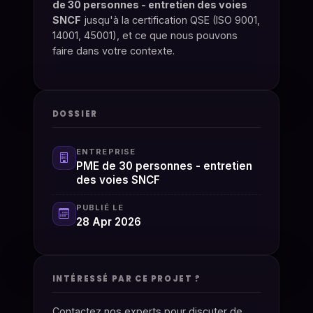
de 30 personnes - entretien des voies
SNCF
jusqu'à la certification QSE (ISO 9001,
14001, 45001), et ce que nous pouvons
faire dans votre contexte.
DOSSIER
ENTREPRISE
PME de 30 personnes - entretien
des voies SNCF
PUBLIÉ LE
28 Apr 2026
INTÉRESSÉ PAR CE PROJET ?
Contactez nos experts pour discuter de