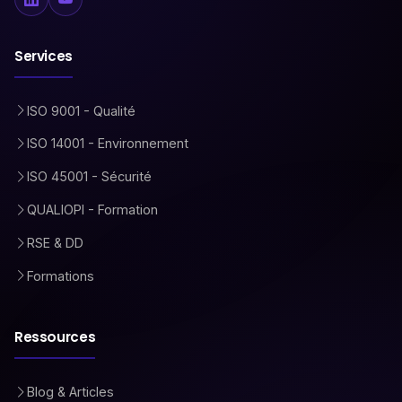
Services
ISO 9001 - Qualité
ISO 14001 - Environnement
ISO 45001 - Sécurité
QUALIOPI - Formation
RSE & DD
Formations
Ressources
Blog & Articles