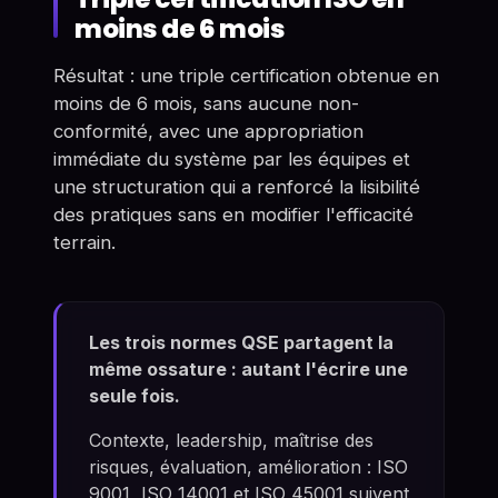
moins de 6 mois
Résultat : une triple certification obtenue en
moins de 6 mois, sans aucune non-
conformité, avec une appropriation
immédiate du système par les équipes et
une structuration qui a renforcé la lisibilité
des pratiques sans en modifier l'efficacité
terrain.
Les trois normes QSE partagent la
même ossature : autant l'écrire une
seule fois.
Contexte, leadership, maîtrise des
risques, évaluation, amélioration : ISO
9001, ISO 14001 et ISO 45001 suivent