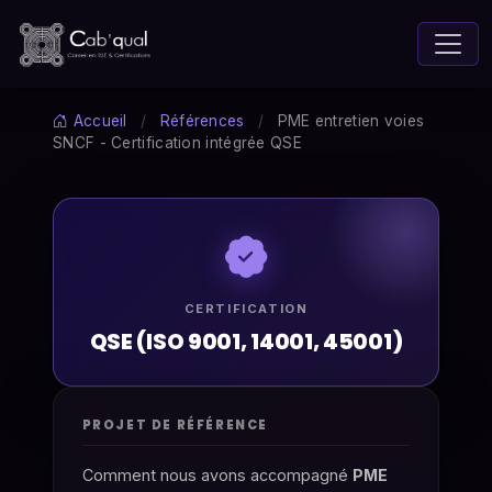
Accueil
/
Références
/
PME entretien voies
SNCF - Certification intégrée QSE
CERTIFICATION
QSE (ISO 9001, 14001, 45001)
PROJET DE RÉFÉRENCE
Comment nous avons accompagné
PME