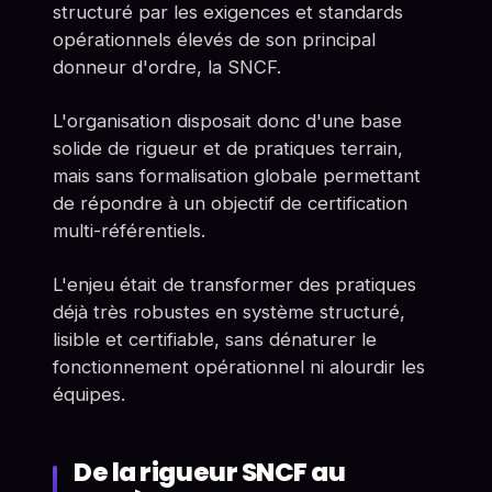
structuré par les exigences et standards
opérationnels élevés de son principal
donneur d'ordre, la SNCF.
L'organisation disposait donc d'une base
solide de rigueur et de pratiques terrain,
mais sans formalisation globale permettant
de répondre à un objectif de certification
multi-référentiels.
L'enjeu était de transformer des pratiques
déjà très robustes en système structuré,
lisible et certifiable, sans dénaturer le
fonctionnement opérationnel ni alourdir les
équipes.
De la rigueur SNCF au